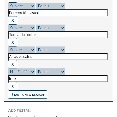
Start a new search
Add filters: