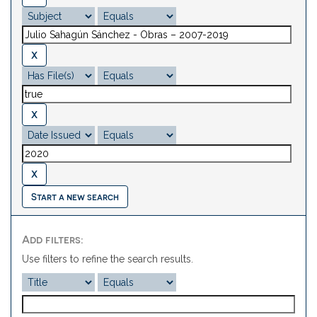
Start a new search
Add filters:
Use filters to refine the search results.