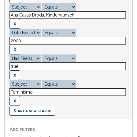
Start a new search
Add filters: