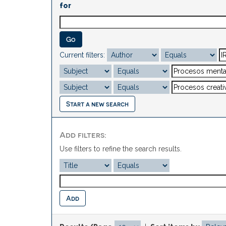
for
Current filters:
Start a new search
Add filters:
Use filters to refine the search results.