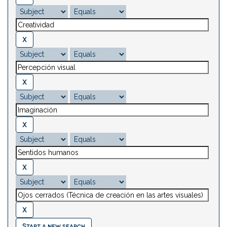
Start a new search