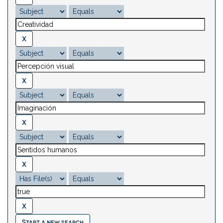
Start a new search