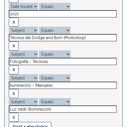
Start a new search