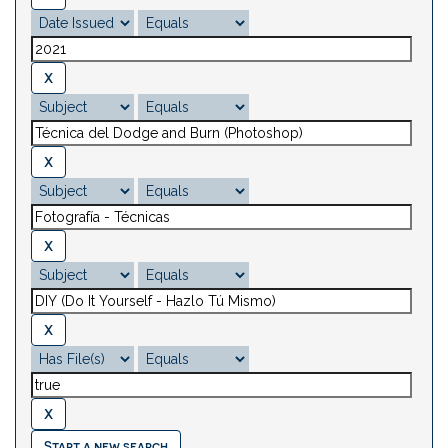
Start a new search