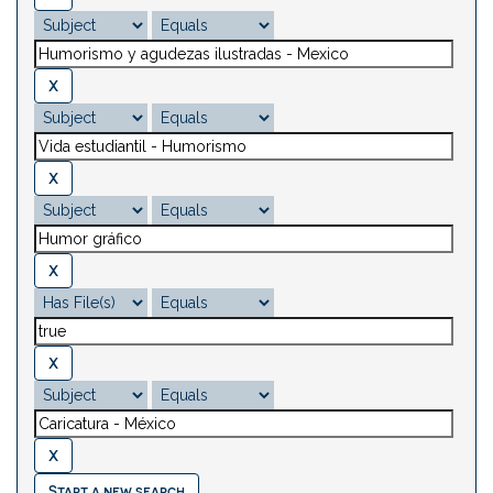
Start a new search