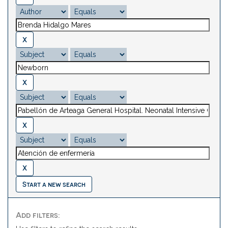
Start a new search
Add filters: