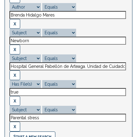
Start a new search