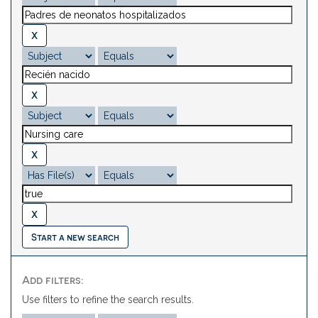
Start a new search
Add filters:
Use filters to refine the search results.