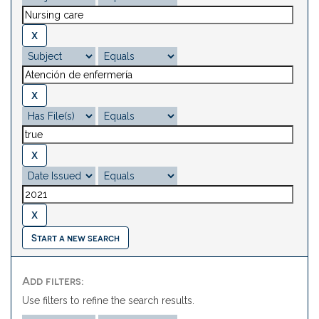
Start a new search
Add filters:
Use filters to refine the search results.