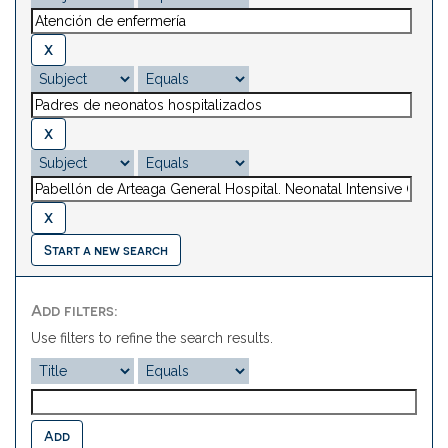
Start a new search
Add filters:
Use filters to refine the search results.