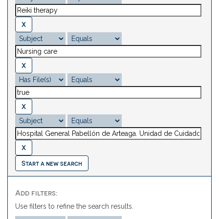
Start a new search
Add filters:
Use filters to refine the search results.