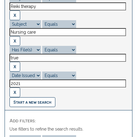
Start a new search
Add filters:
Use filters to refine the search results.