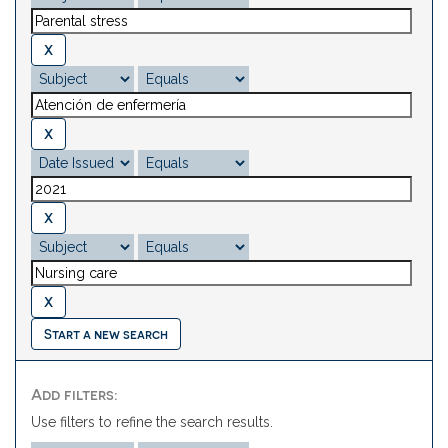
Start a new search
Add filters:
Use filters to refine the search results.