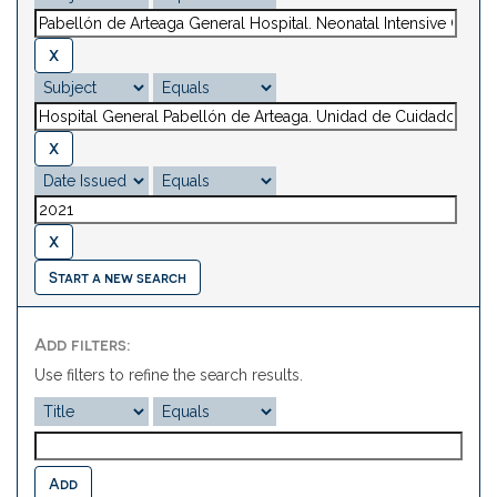
Start a new search
Add filters:
Use filters to refine the search results.