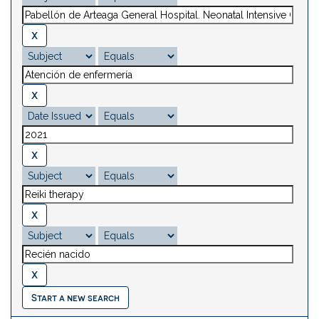
Start a new search