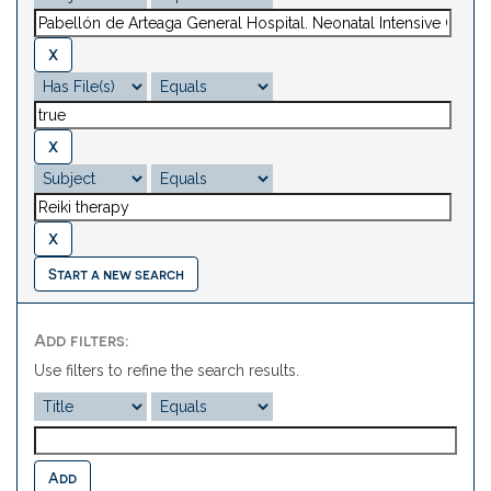
Start a new search
Add filters:
Use filters to refine the search results.