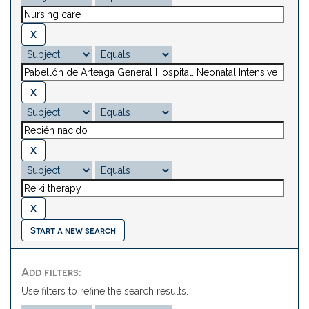
Start a new search
Add filters:
Use filters to refine the search results.