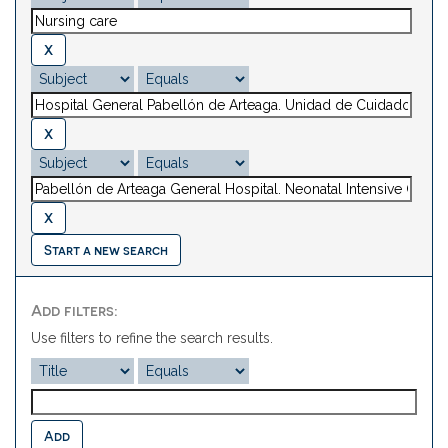
Start a new search
Add filters:
Use filters to refine the search results.