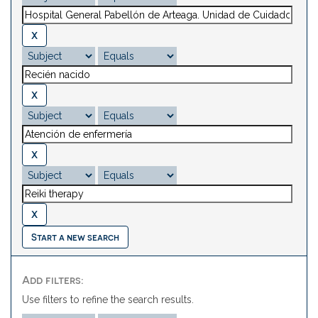
Start a new search
Add filters:
Use filters to refine the search results.