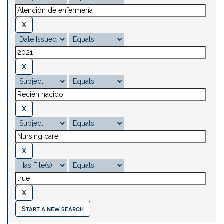
Start a new search