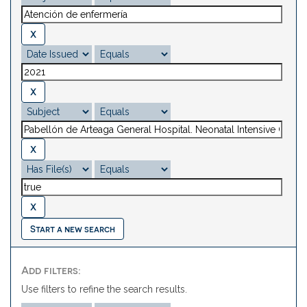
Start a new search
Add filters:
Use filters to refine the search results.