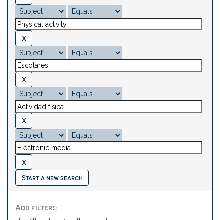
Start a new search
Add filters: