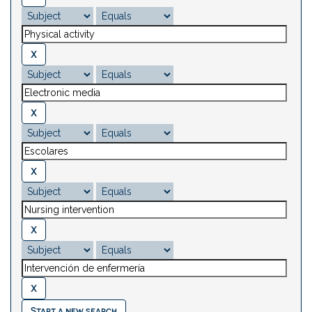
Start a new search