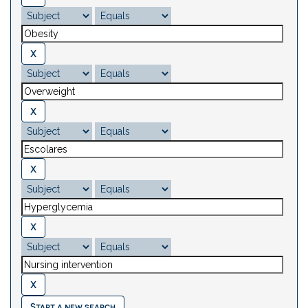
Start a new search