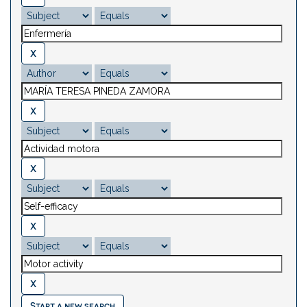
Start a new search