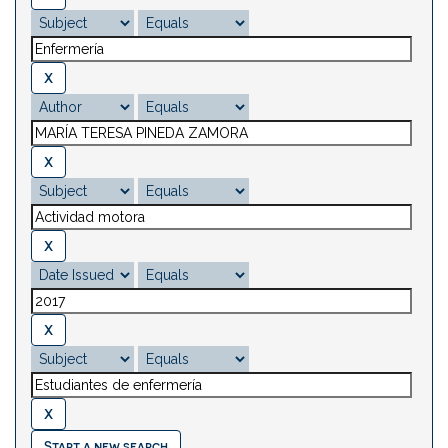
Start a new search