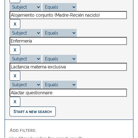
Start a new search
Add filters: