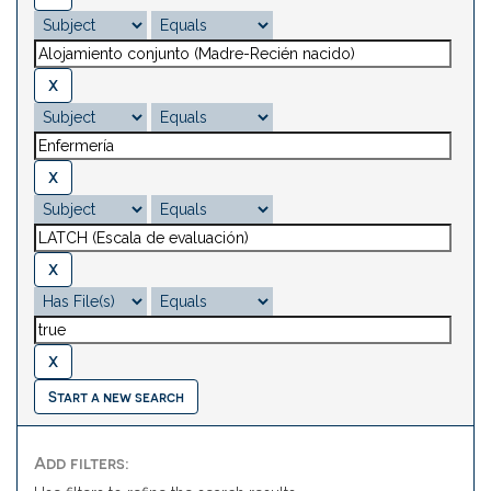
Start a new search
Add filters: