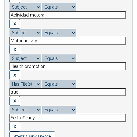
Start a new search