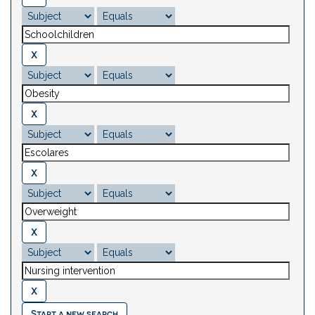
Start a new search