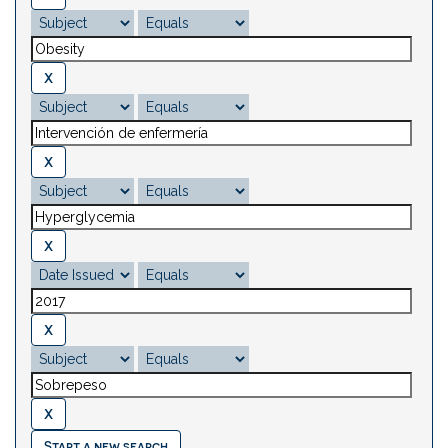
Start a new search