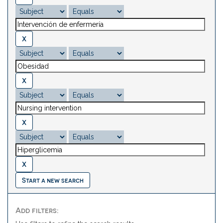
Start a new search
Add filters: