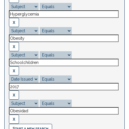
Start a new search