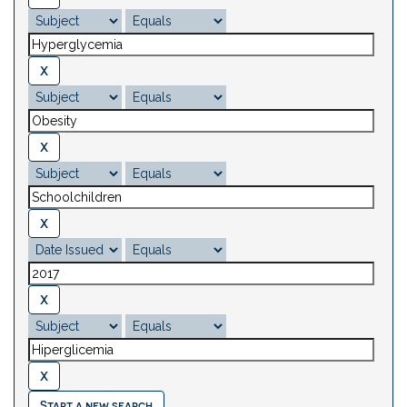
Start a new search