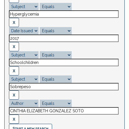
Start a new search