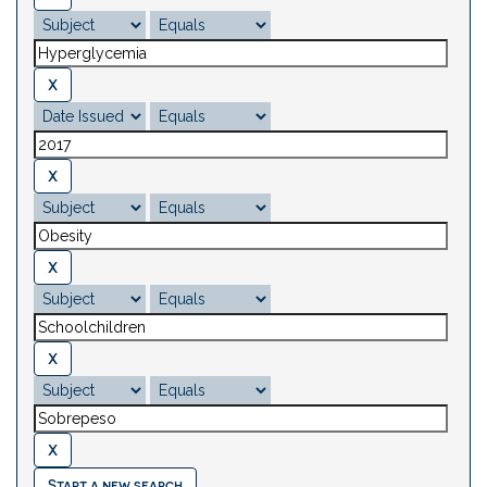
Start a new search