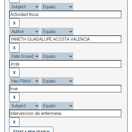
Start a new search