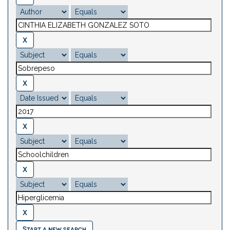
Start a new search