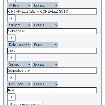
Start a new search