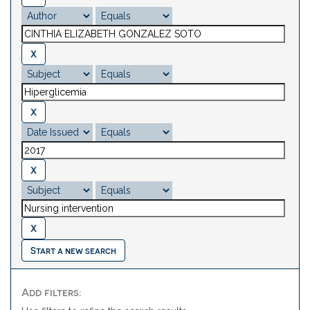
Start a new search
Add filters: