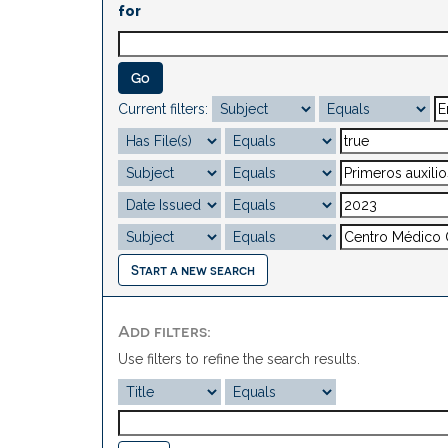
for
Current filters:
Start a new search
Add filters:
Use filters to refine the search results.