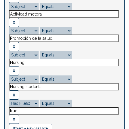
Start a new search