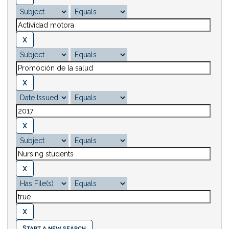
Start a new search