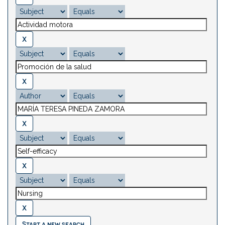
Start a new search