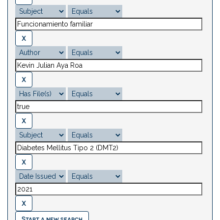
Start a new search