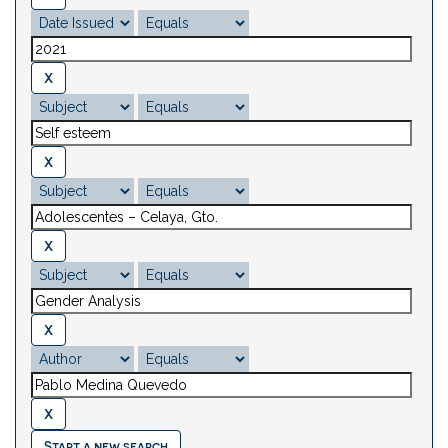
Start a new search